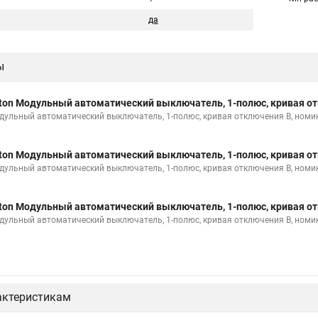
да
ы
ton Модульный автоматический выключатель, 1-полюс, кривая от
дульный автоматический выключатель, 1-полюс, кривая отключения B, номи
ton Модульный автоматический выключатель, 1-полюс, кривая от
дульный автоматический выключатель, 1-полюс, кривая отключения B, номи
ton Модульный автоматический выключатель, 1-полюс, кривая от
дульный автоматический выключатель, 1-полюс, кривая отключения B, номи
актеристикам