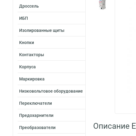
Дроссель
ИБП
Изолированные щиты
Кнопки
Контакторы
Корпуса
Маркировка
Низковольтовое оборудование
Переключатели
Предохарнители
Описание E
Преобразователи