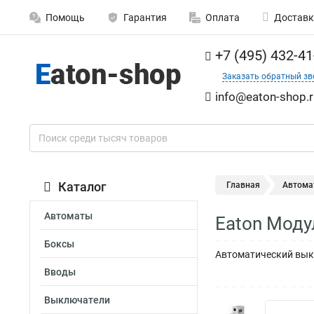
Помощь
Гарантия
Оплата
Доставк
+7 (495) 432-41
Заказать обратный зв
info@eaton-shop.r
Каталог
Главная
Автома
Автоматы
Eaton Моду
Боксы
Автоматический выкл
Вводы
Выключатели