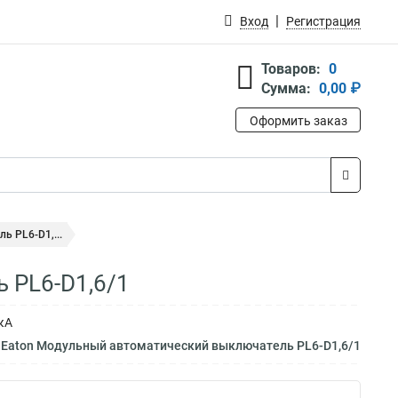
Вход
Регистрация
Товаров:
0
Сумма:
0,00 ₽
Оформить заказ
 PL6-D1,...
 PL6-D1,6/1
кА
 Eaton Модульный автоматический выключатель PL6-D1,6/1