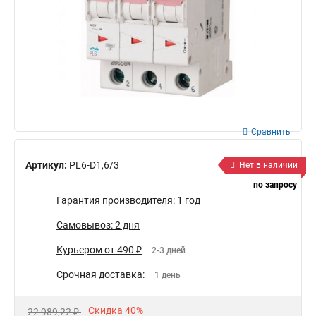
Сравнить
Артикул:
PL6-D1,6/3
Нет в наличии
по запросу
Гарантия производителя: 1 год
Самовывоз: 2 дня
Курьером от 490 ₽
2-3 дней
Срочная доставка:
1 день
Скидка 40%
22 989,22 ₽