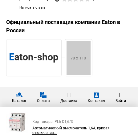
Написать отзыв
Официальный поставщик компании
Eaton
в
России
Каталог
Оплата
Доставка
Контакты
Войти
Код товара: PL6-D1,6/3
Автоматический выключатель 1,6А, кривая
отключения...