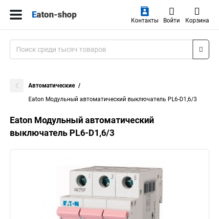
Контакты
Войти
Корзина
Автоматические
Eaton Модульный автоматический выключатель PL6-D1,6/3
Eaton Модульный автоматический
выключатель PL6-D1,6/3