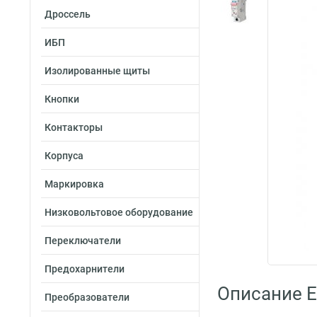
Дроссель
ИБП
Изолированные щиты
Кнопки
Контакторы
Корпуса
Маркировка
Низковольтовое оборудование
Переключатели
Предохарнители
Описание E
Преобразователи