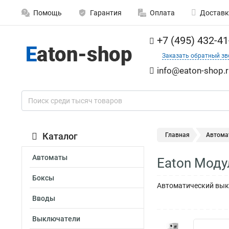
Помощь
Гарантия
Оплата
Доставк
+7 (495) 432-41
Заказать обратный зв
info@eaton-shop.r
Каталог
Главная
Автома
Автоматы
Eaton Моду
Боксы
Автоматический выкл
Вводы
Выключатели