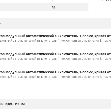
да
ы
ton Модульный автоматический выключатель, 1-полюс, кривая от
дульный автоматический выключатель, 1-полюс, кривая отключения B, номи
ton Модульный автоматический выключатель, 1-полюс, кривая от
дульный автоматический выключатель, 1-полюс, кривая отключения B, номи
ton Модульный автоматический выключатель, 1-полюс, кривая от
дульный автоматический выключатель, 1-полюс, кривая отключения B, номи
актеристикам