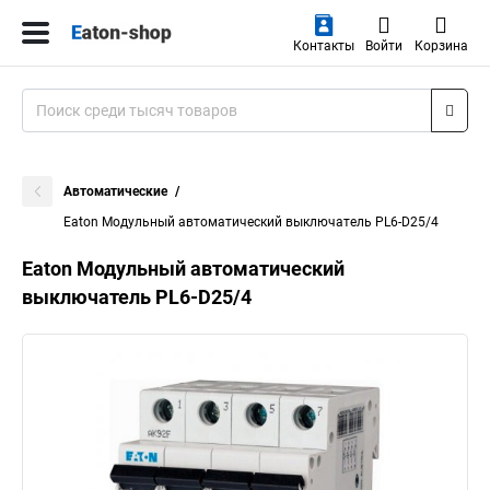
Контакты
Войти
Корзина
Автоматические
Eaton Модульный автоматический выключатель PL6-D25/4
Eaton Модульный автоматический
выключатель PL6-D25/4