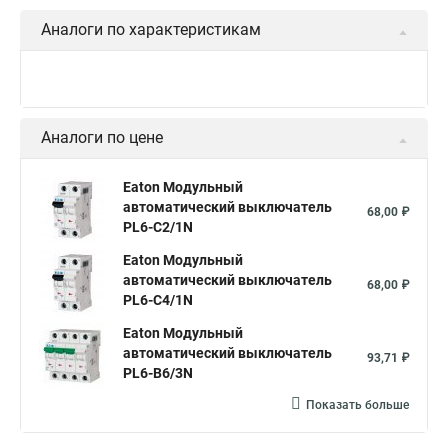
Аналоги по характеристикам
Аналоги по цене
Eaton Модульный
автоматический выключатель
68,00 ₽
PL6-C2/1N
Eaton Модульный
автоматический выключатель
68,00 ₽
PL6-C4/1N
Eaton Модульный
автоматический выключатель
93,71 ₽
PL6-B6/3N
Показать больше