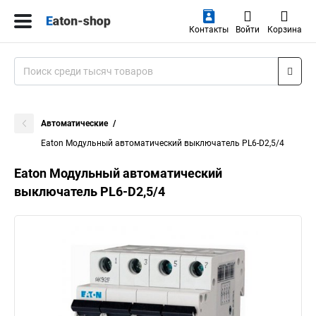
Контакты
Войти
Корзина
Автоматические
Eaton Модульный автоматический выключатель PL6-D2,5/4
Eaton Модульный автоматический
выключатель PL6-D2,5/4