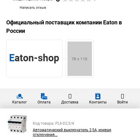
Написать отзыв
Официальный поставщик компании
Eaton
в
России
Каталог
Оплата
Доставка
Контакты
Войти
Код товара: PL6-D2,5/4
Автоматический выключатель 2,5А, кривая
отключения...