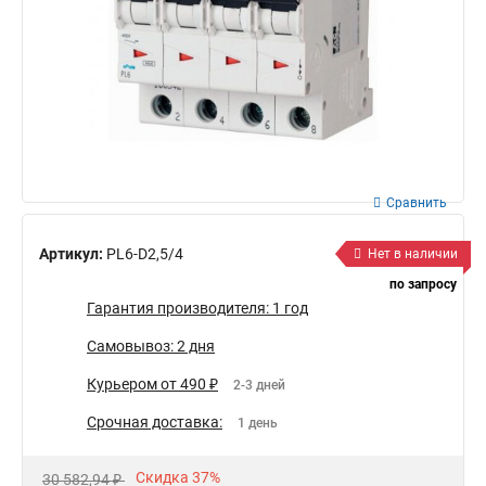
Сравнить
Артикул:
PL6-D2,5/4
Нет в наличии
по запросу
Гарантия производителя: 1 год
Самовывоз: 2 дня
Курьером от 490 ₽
2-3 дней
Срочная доставка:
1 день
Скидка 37%
30 582,94 ₽