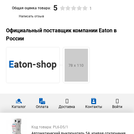
5
Общая оценка товара:
1
Написать отзыв
Официальный поставщик компании
Eaton
в
России
Каталог
Оплата
Доставка
Контакты
Войти
Код товара: PL6-D5/1
Автоматический выключатель 5А, кривая отключения