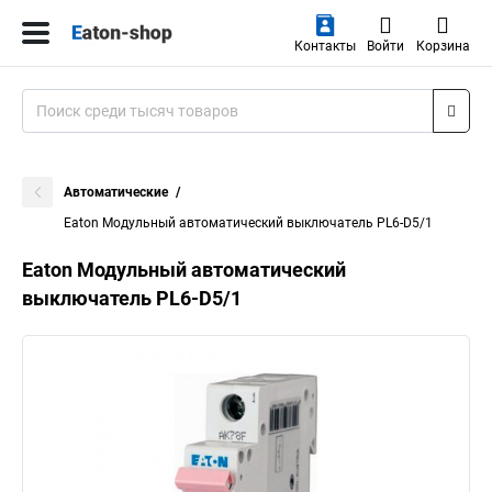
Контакты
Войти
Корзина
Автоматические
Eaton Модульный автоматический выключатель PL6-D5/1
Eaton Модульный автоматический
выключатель PL6-D5/1