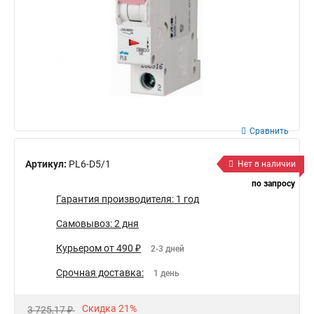
Сравнить
Артикул:
PL6-D5/1
Нет в наличии
по запросу
Гарантия производителя: 1 год
Самовывоз: 2 дня
Курьером от 490 ₽
2-3 дней
Срочная доставка:
1 день
Скидка 21%
3 725,17 ₽