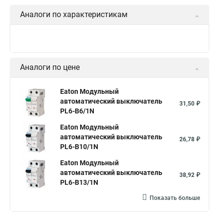
Аналоги по характеристикам
Аналоги по цене
Eaton Модульный
автоматический выключатель
31,50 ₽
PL6-B6/1N
Eaton Модульный
автоматический выключатель
26,78 ₽
PL6-B10/1N
Eaton Модульный
автоматический выключатель
38,92 ₽
PL6-B13/1N
Показать больше