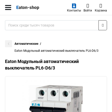
Контакты
Войти
Корзина
Автоматические
Eaton Модульный автоматический выключатель PL6-D6/3
Eaton Модульный автоматический
выключатель PL6-D6/3