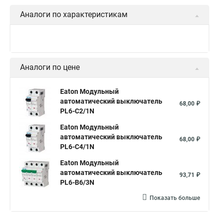
Аналоги по характеристикам
Аналоги по цене
Eaton Модульный
автоматический выключатель
68,00 ₽
PL6-C2/1N
Eaton Модульный
автоматический выключатель
68,00 ₽
PL6-C4/1N
Eaton Модульный
автоматический выключатель
93,71 ₽
PL6-B6/3N
Показать больше