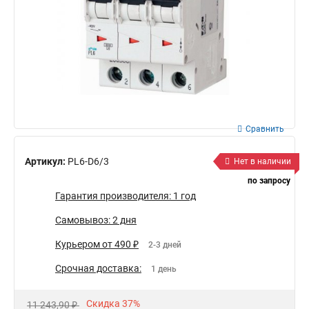
Сравнить
Артикул:
PL6-D6/3
Нет в наличии
по запросу
Гарантия производителя: 1 год
Самовывоз: 2 дня
Курьером от 490 ₽
2-3 дней
Срочная доставка:
1 день
Скидка 37%
11 243,90 ₽