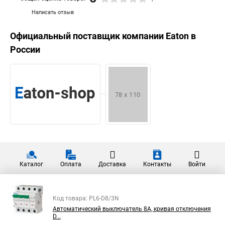
Написать отзыв
Официальный поставщик компании
Eaton
в
России
Каталог
Оплата
Доставка
Контакты
Войти
Код товара: PL6-D8/3N
Автоматический выключатель 8А, кривая отключения
D...