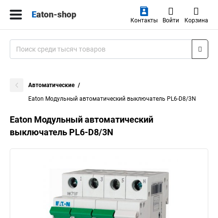
Контакты
Войти
Корзина
Автоматические
Eaton Модульный автоматический выключатель PL6-D8/3N
Eaton Модульный автоматический
выключатель PL6-D8/3N