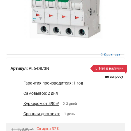
Сравнить
Артикул:
PL6-D8/3N
Нет в наличии
по запросу
Гарантия производителя: 1 год
Самовывоз: 2 дня
Курьером от 490 ₽
2-3 дней
Срочная доставка:
1 день
Скидка 32%
11 188,99 ₽