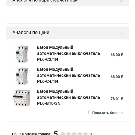
Аналоги по цене
Eaton Модульный
автоматический выключатель
68,00 ₽
PL6-C2/1N
Eaton Модульный
автоматический выключатель
68,00 ₽
PL6-C4/1N
Eaton Модульный
автоматический выключатель
78,01 ₽
PL6-B10/3N
Показать больше
5
Общая оценка товара:
1