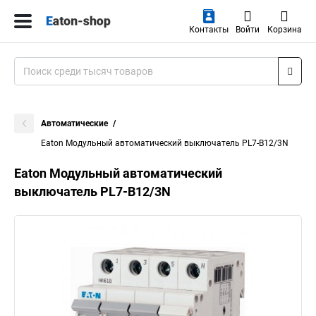
Контакты
Войти
Корзина
Автоматические
Eaton Модульный автоматический выключатель PL7-B12/3N
Eaton Модульный автоматический
выключатель PL7-B12/3N