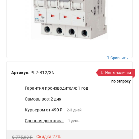
Сравнить
Артикул:
PL7-B12/3N
Нет в наличии
по запросу
Гарантия производителя: 1 год
Самовывоз: 2 дня
Курьером от 490 ₽
2-3 дней
Срочная доставка:
1 день
Скидка 27%
8 775,93 ₽