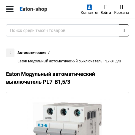
Контакты
Войти
Корзина
Автоматические
Eaton Модульный автоматический выключатель PL7-B1,5/3
Eaton Модульный автоматический
выключатель PL7-B1,5/3