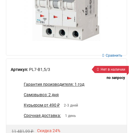
Сравнить
Артикул:
PL7-B1,5/3
Нет в наличии
по запросу
Гарантия производителя: 1 год
Самовывоз: 2 дня
Курьером от 490 ₽
2-3 дней
Срочная доставка:
1 день
Скидка 24%
11 481,99 ₽