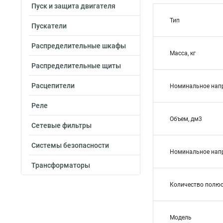
Пуск и защита двигателя
Тип
Пускатели
Распределительные шкафы
Масса, кг
Распределительные щиты
Расцепители
Номинальное напр
Реле
Объем, дм3
Сетевые фильтры
Системы безопасности
Номинальное напр
Трансформаторы
Количество полю
Модель