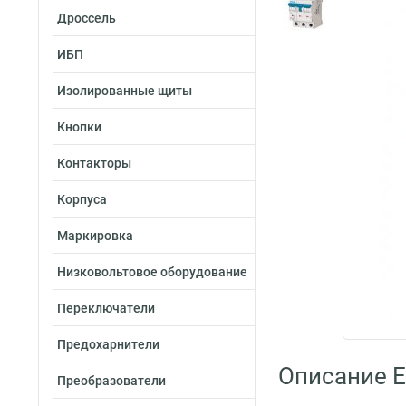
Дроссель
ИБП
Изолированные щиты
Кнопки
Контакторы
Корпуса
Маркировка
Низковольтовое оборудование
Переключатели
Предохарнители
Описание E
Преобразователи