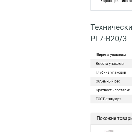
Характеристика о
Технически
PL7-B20/3
Ширина упаковки
Высота упаковки
Глубина упаковки
Объемный вес
Кратность поставки
ГОСТ стандарт
Похожие товар