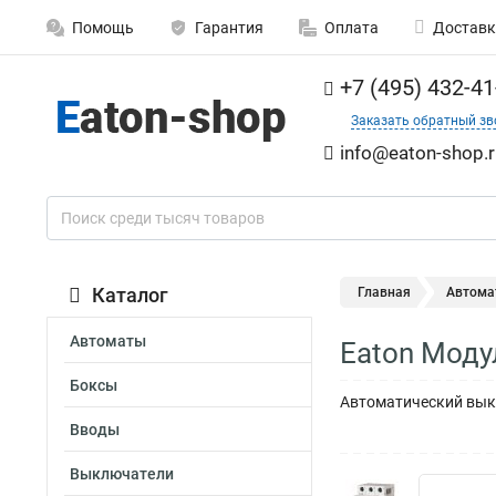
Помощь
Гарантия
Оплата
Доставк
+7 (495) 432-41
Заказать обратный зв
info@eaton-shop.r
Каталог
Главная
Автома
Автоматы
Eaton Моду
Боксы
Автоматический выкл
Вводы
Выключатели