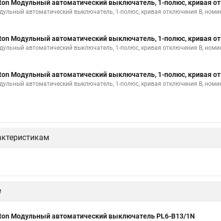
ton Модульный автоматический выключатель, 1-полюс, кривая от
дульный автоматический выключатель, 1-полюс, кривая отключения B, номи
ton Модульный автоматический выключатель, 1-полюс, кривая от
дульный автоматический выключатель, 1-полюс, кривая отключения B, номи
ton Модульный автоматический выключатель, 1-полюс, кривая от
дульный автоматический выключатель, 1-полюс, кривая отключения B, номи
актеристикам
е
ton Модульный автоматический выключатель PL6-B13/1N