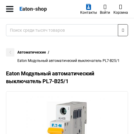
Контакты
Войти
Корзина
Автоматические
Eaton Модульный автоматический выключатель PL7-B25/1
Eaton Модульный автоматический
выключатель PL7-B25/1