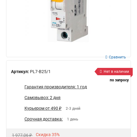
Сравнить
Артикул:
PL7-B25/1
Нет в наличии
по запросу
Гарантия производителя: 1 год
Самовывоз: 2 дня
Курьером от 490 ₽
2-3 дней
Срочная доставка:
1 день
Скидка 35%
1 977,06 ₽