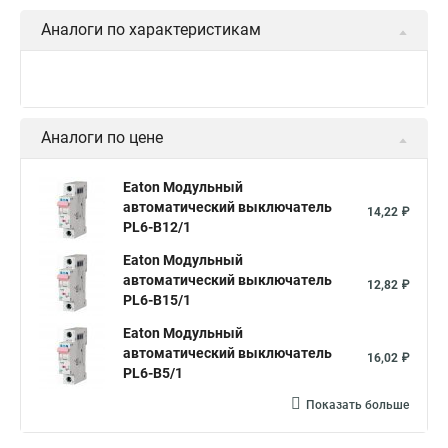
Аналоги по характеристикам
Аналоги по цене
Eaton Модульный
автоматический выключатель
14,22 ₽
PL6-B12/1
Eaton Модульный
автоматический выключатель
12,82 ₽
PL6-B15/1
Eaton Модульный
автоматический выключатель
16,02 ₽
PL6-B5/1
Показать больше