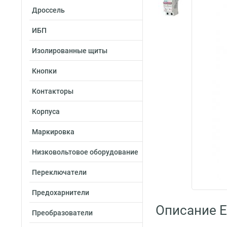
Дроссель
ИБП
Изолированные щиты
Кнопки
Контакторы
Корпуса
Маркировка
Низковольтовое оборудование
Переключатели
Предохарнители
Описание E
Преобразователи