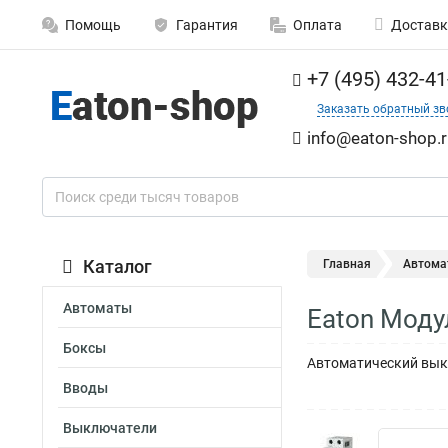
Помощь
Гарантия
Оплата
Доставк
+7 (495) 432-41
Заказать обратный зв
info@eaton-shop.r
Каталог
Главная
Автома
Автоматы
Eaton Моду
Боксы
Автоматический выкл
Вводы
Выключатели