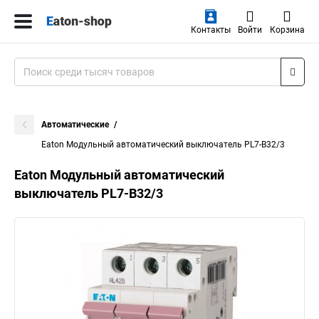
Контакты
Войти
Корзина
Автоматические
Eaton Модульный автоматический выключатель PL7-B32/3
Eaton Модульный автоматический
выключатель PL7-B32/3