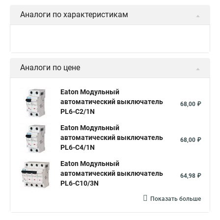
Аналоги по характеристикам
Аналоги по цене
Eaton Модульный
автоматический выключатель
68,00 ₽
PL6-C2/1N
Eaton Модульный
автоматический выключатель
68,00 ₽
PL6-C4/1N
Eaton Модульный
автоматический выключатель
64,98 ₽
PL6-C10/3N
Показать больше