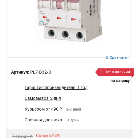
Сравнить
Артикул:
PL7-B32/3
Нет в наличии
по запросу
Гарантия производителя: 1 год
Самовывоз: 2 дня
Курьером от 490 ₽
2-3 дней
Срочная доставка:
1 день
Скидка 24%
7 168,27 ₽