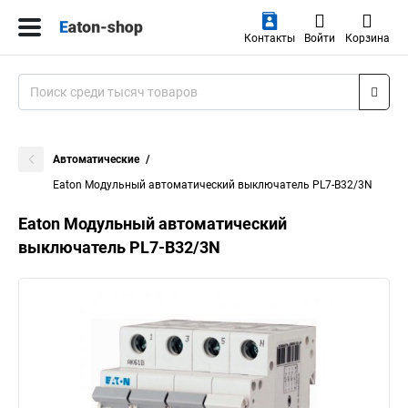
Контакты
Войти
Корзина
Автоматические
Eaton Модульный автоматический выключатель PL7-B32/3N
Eaton Модульный автоматический
выключатель PL7-B32/3N