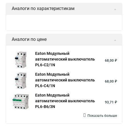
Аналоги по характеристикам
Аналоги по цене
Eaton Модульный
автоматический выключатель
68,00 ₽
PL6-C2/1N
Eaton Модульный
автоматический выключатель
68,00 ₽
PL6-C4/1N
Eaton Модульный
автоматический выключатель
93,71 ₽
PL6-B6/3N
Показать больше