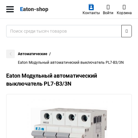
Контакты
Войти
Корзина
Автоматические
Eaton Модульный автоматический выключатель PL7-B3/3N
Eaton Модульный автоматический
выключатель PL7-B3/3N