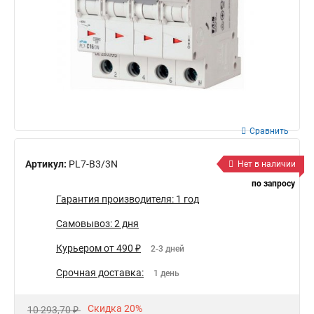
Сравнить
Артикул:
PL7-B3/3N
Нет в наличии
по запросу
Гарантия производителя: 1 год
Самовывоз: 2 дня
Курьером от 490 ₽
2-3 дней
Срочная доставка:
1 день
Скидка 20%
10 293,70 ₽