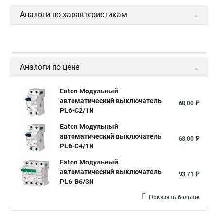
Аналоги по характеристикам
Аналоги по цене
Eaton Модульный
автоматический выключатель
68,00 ₽
PL6-C2/1N
Eaton Модульный
автоматический выключатель
68,00 ₽
PL6-C4/1N
Eaton Модульный
автоматический выключатель
93,71 ₽
PL6-B6/3N
Показать больше