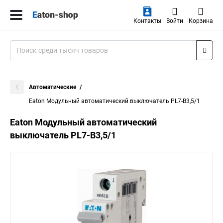
Контакты
Войти
Корзина
Автоматические
Eaton Модульный автоматический выключатель PL7-B3,5/1
Eaton Модульный автоматический
выключатель PL7-B3,5/1