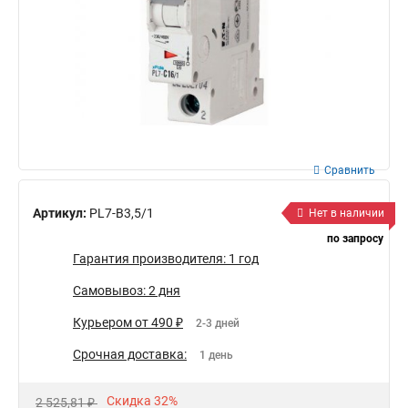
Сравнить
Артикул:
PL7-B3,5/1
Нет в наличии
по запросу
Гарантия производителя: 1 год
Самовывоз: 2 дня
Курьером от 490 ₽
2-3 дней
Срочная доставка:
1 день
Скидка 32%
2 525,81 ₽