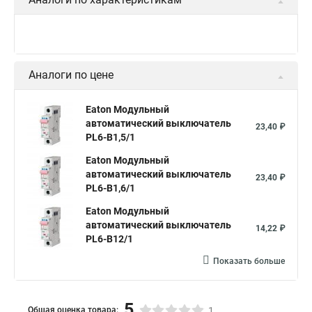
Аналоги по цене
Eaton Модульный
автоматический выключатель
23,40 ₽
PL6-B1,5/1
Eaton Модульный
автоматический выключатель
23,40 ₽
PL6-B1,6/1
Eaton Модульный
автоматический выключатель
14,22 ₽
PL6-B12/1
Показать больше
5
Общая оценка товара:
1