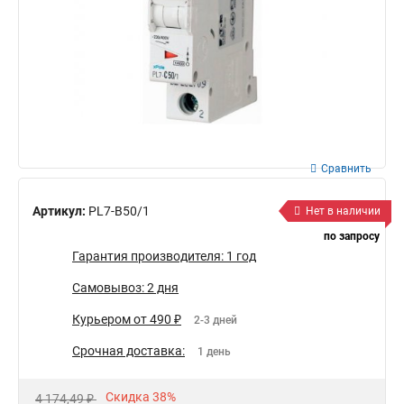
Сравнить
Артикул:
PL7-B50/1
Нет в наличии
по запросу
Гарантия производителя: 1 год
Самовывоз: 2 дня
Курьером от 490 ₽
2-3 дней
Срочная доставка:
1 день
Скидка 38%
4 174,49 ₽