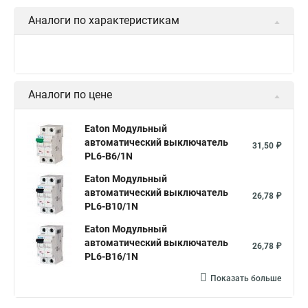
Аналоги по характеристикам
Аналоги по цене
Eaton Модульный
автоматический выключатель
31,50 ₽
PL6-B6/1N
Eaton Модульный
автоматический выключатель
26,78 ₽
PL6-B10/1N
Eaton Модульный
автоматический выключатель
26,78 ₽
PL6-B16/1N
Показать больше