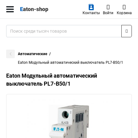
Контакты
Войти
Корзина
Автоматические
Eaton Модульный автоматический выключатель PL7-B50/1
Eaton Модульный автоматический
выключатель PL7-B50/1