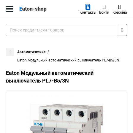
Контакты
Войти
Корзина
Автоматические
Eaton Модульный автоматический выключатель PL7-B5/3N
Eaton Модульный автоматический
выключатель PL7-B5/3N