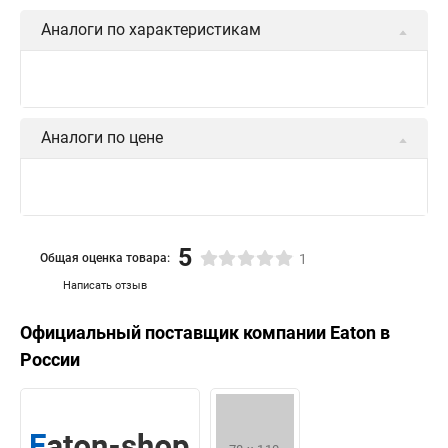
Аналоги по характеристикам
Аналоги по цене
5
Общая оценка товара:
1
Написать отзыв
Официальный поставщик компании
Eaton
в
России