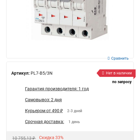
Сравнить
Артикул:
PL7-B5/3N
Нет в наличии
по запросу
Гарантия производителя: 1 год
Самовывоз: 2 дня
Курьером от 490 ₽
2-3 дней
Срочная доставка:
1 день
Скидка 33%
10 755,13 ₽