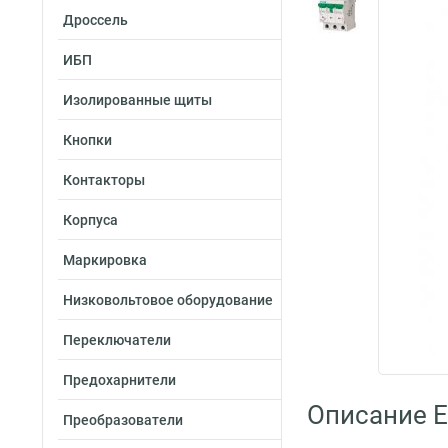
Дроссель
ИБП
Изолированные щиты
Кнопки
Контакторы
Корпуса
Маркировка
Низковольтовое оборудование
Переключатели
Предохарнители
Описание E
Преобразователи