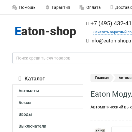
Помощь
Гарантия
Оплата
Доставк
+7 (495) 432-41
Заказать обратный зв
info@eaton-shop.r
Каталог
Главная
Автома
Автоматы
Eaton Моду
Боксы
Автоматический выкл
Вводы
Выключатели