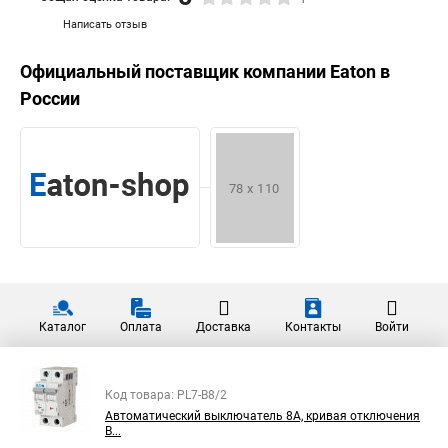
Написать отзыв
Официальный поставщик компании
Eaton
в
России
Каталог
Оплата
Доставка
Контакты
Войти
Код товара: PL7-B8/2
Автоматический выключатель 8А, кривая отключения
B...