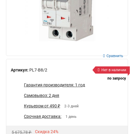
Сравнить
Артикул:
PL7-B8/2
Нет в наличии
по запросу
Гарантия производителя: 1 год
Самовывоз: 2 дня
Курьером от 490 ₽
2-3 дней
Срочная доставка:
1 день
Скидка 24%
5 675,78 ₽