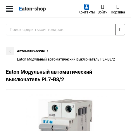
Контакты
Войти
Корзина
Автоматические
Eaton Модульный автоматический выключатель PL7-B8/2
Eaton Модульный автоматический
выключатель PL7-B8/2