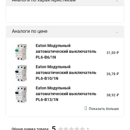
Аналоги по цене
Eaton Модульный
автоматический выключатель
31,50 ₽
PL6-B6/1N
Eaton Модульный
автоматический выключатель
26,78 ₽
PL6-B10/1N
Eaton Модульный
автоматический выключатель
38,92 ₽
PL6-B13/1N
Показать больше
5
Общая оценка товара:
1