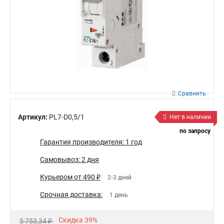
Сравнить
Артикул:
PL7-D0,5/1
Нет в наличии
по запросу
Гарантия производителя: 1 год
Самовывоз: 2 дня
Курьером от 490 ₽
2-3 дней
Срочная доставка:
1 день
Скидка 39%
5 753,34 ₽