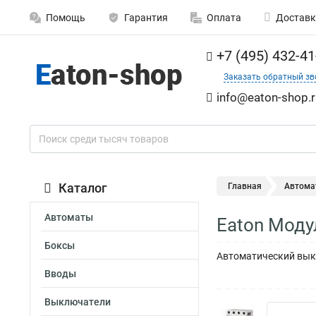
Помощь
Гарантия
Оплата
Доставк
+7 (495) 432-41
Заказать обратный зв
info@eaton-shop.r
Каталог
Главная
Автома
Автоматы
Eaton Мод
Боксы
Автоматический выкл
Вводы
Выключатели