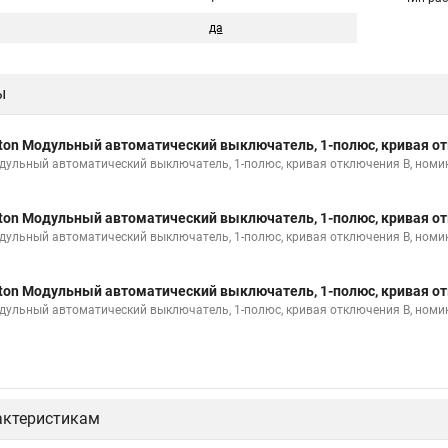
да
ы
ton Модульный автоматический выключатель, 1-полюс, кривая от
дульный автоматический выключатель, 1-полюс, кривая отключения B, номи
ton Модульный автоматический выключатель, 1-полюс, кривая от
дульный автоматический выключатель, 1-полюс, кривая отключения B, номи
ton Модульный автоматический выключатель, 1-полюс, кривая от
дульный автоматический выключатель, 1-полюс, кривая отключения B, номи
актеристикам