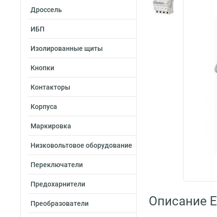
Дроссель
ИБП
Изолированные щиты
Кнопки
Контакторы
Корпуса
Маркировка
Низковольтовое оборудование
Переключатели
Предохарнители
Описание 
Преобразователи