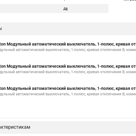
да
ы
ton Модульный автоматический выключатель, 1-полюс, кривая от
дульный автоматический выключатель, 1-полюс, кривая отключения B, номи
ton Модульный автоматический выключатель, 1-полюс, кривая от
дульный автоматический выключатель, 1-полюс, кривая отключения B, номи
ton Модульный автоматический выключатель, 1-полюс, кривая от
дульный автоматический выключатель, 1-полюс, кривая отключения B, номи
актеристикам