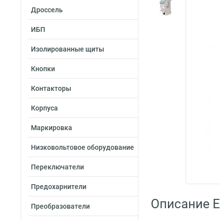
Дроссель
ИБП
Изолированные щиты
Кнопки
Контакторы
Корпуса
Маркировка
Низковольтовое оборудование
Переключатели
Предохарнители
Описание E
Преобразователи