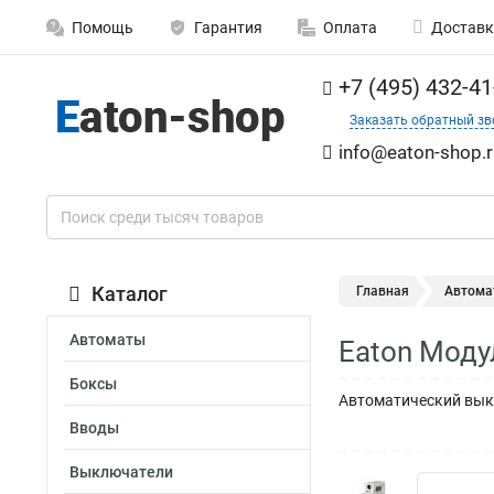
Помощь
Гарантия
Оплата
Доставк
+7 (495) 432-41
Заказать обратный зв
info@eaton-shop.r
Каталог
Главная
Автома
Автоматы
Eaton Моду
Боксы
Автоматический выкл
Вводы
Выключатели