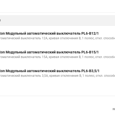
е
ton Модульный автоматический выключатель PL6-B12/1
томатический выключатель 12А, кривая отключения B, 1 полюс, откл. способн
ton Модульный автоматический выключатель PL6-B15/1
томатический выключатель 15А, кривая отключения B, 1 полюс, откл. способн
ton Модульный автоматический выключатель PL6-B3,5/1
томатический выключатель 3,5А, кривая отключения B, 1 полюс, откл. способ
Н