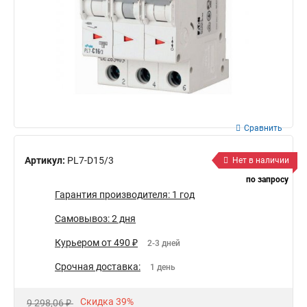
Сравнить
Артикул:
PL7-D15/3
Нет в наличии
по запросу
Гарантия производителя: 1 год
Самовывоз: 2 дня
Курьером от 490 ₽
2-3 дней
Срочная доставка:
1 день
Скидка 39%
9 298,06 ₽