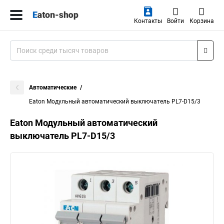
Контакты
Войти
Корзина
Автоматические
Eaton Модульный автоматический выключатель PL7-D15/3
Eaton Модульный автоматический
выключатель PL7-D15/3