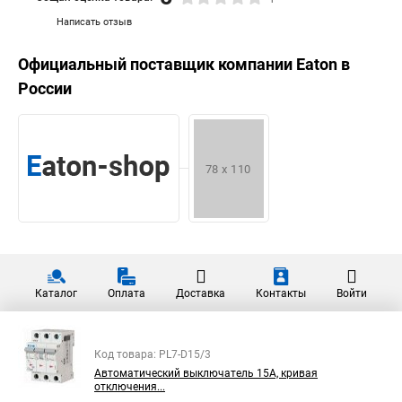
Написать отзыв
Официальный поставщик компании
Eaton
в
России
Каталог
Оплата
Доставка
Контакты
Войти
Код товара: PL7-D15/3
Автоматический выключатель 15А, кривая
отключения...