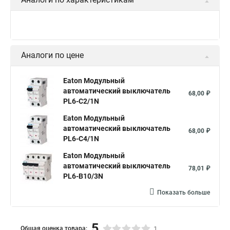
Аналоги по цене
Eaton Модульный
автоматический выключатель
68,00 ₽
PL6-C2/1N
Eaton Модульный
автоматический выключатель
68,00 ₽
PL6-C4/1N
Eaton Модульный
автоматический выключатель
78,01 ₽
PL6-B10/3N
Показать больше
5
Общая оценка товара:
1