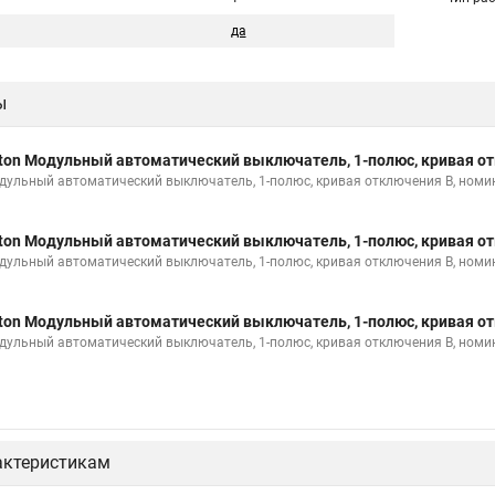
да
ы
ton Модульный автоматический выключатель, 1-полюс, кривая от
дульный автоматический выключатель, 1-полюс, кривая отключения B, номи
ton Модульный автоматический выключатель, 1-полюс, кривая от
дульный автоматический выключатель, 1-полюс, кривая отключения B, номи
ton Модульный автоматический выключатель, 1-полюс, кривая от
дульный автоматический выключатель, 1-полюс, кривая отключения B, номи
актеристикам