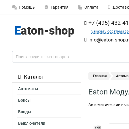
Помощь
Гарантия
Оплата
Доставк
+7 (495) 432-41
Заказать обратный зв
info@eaton-shop.r
Каталог
Главная
Автома
Автоматы
Eaton Моду
Боксы
Автоматический выкл
Вводы
Выключатели