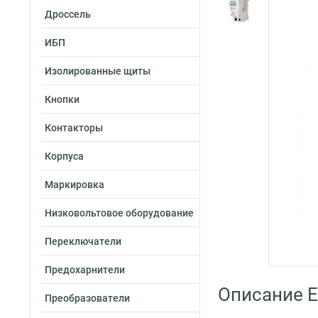
Дроссель
ИБП
Изолированные щиты
Кнопки
Контакторы
Корпуса
Маркировка
Низковольтовое оборудование
Переключатели
Предохарнители
Описание E
Преобразователи