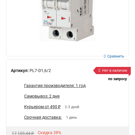
Сравнить
Артикул:
PL7-D1,6/2
Нет в наличии
по запросу
Гарантия производителя: 1 год
Самовывоз: 2 дня
Курьером от 490 ₽
2-3 дней
Срочная доставка:
1 день
Скидка 38%
17 109,44 ₽