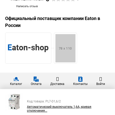
Написать отзыв
Официальный поставщик компании
Eaton
в
России
Каталог
Оплата
Доставка
Контакты
Войти
Код товара: PL7-D1,6/2
Автоматический выключатель 1,6А, кривая
отключения...