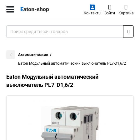
Контакты
Войти
Корзина
Автоматические
Eaton Модульный автоматический выключатель PL7-D1,6/2
Eaton Модульный автоматический
выключатель PL7-D1,6/2