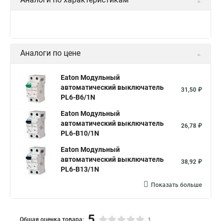
Аналоги по цене
Eaton Модульный
автоматический выключатель
31,50 ₽
PL6-B6/1N
Eaton Модульный
автоматический выключатель
26,78 ₽
PL6-B10/1N
Eaton Модульный
автоматический выключатель
38,92 ₽
PL6-B13/1N
Показать больше
5
Общая оценка товара:
1