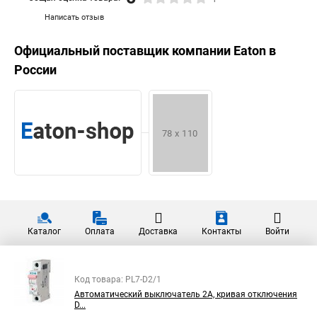
Написать отзыв
Официальный поставщик компании
Eaton
в
России
Каталог
Оплата
Доставка
Контакты
Войти
Код товара: PL7-D2/1
Автоматический выключатель 2А, кривая отключения
D...