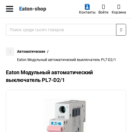
Контакты
Войти
Корзина
Автоматические
Eaton Модульный автоматический выключатель PL7-D2/1
Eaton Модульный автоматический
выключатель PL7-D2/1