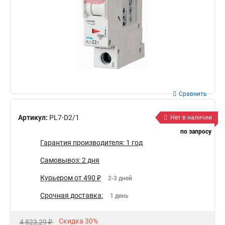
Сравнить
Артикул:
PL7-D2/1
Нет в наличии
по запросу
Гарантия производителя: 1 год
Самовывоз: 2 дня
Курьером от 490 ₽
2-3 дней
Срочная доставка:
1 день
Скидка 30%
4 823,29 ₽