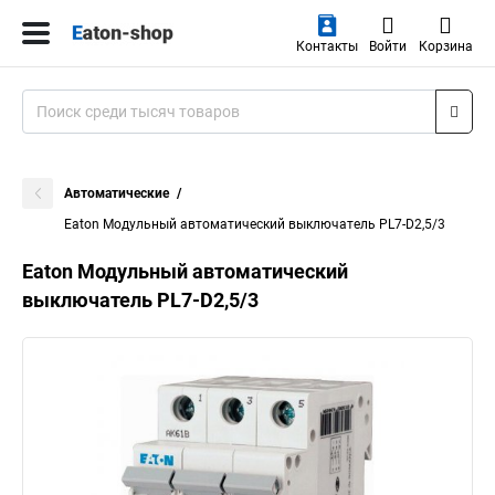
Контакты
Войти
Корзина
Автоматические
Eaton Модульный автоматический выключатель PL7-D2,5/3
Eaton Модульный автоматический
выключатель PL7-D2,5/3