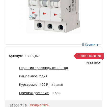
Сравнить
Артикул:
PL7-D2,5/3
Нет в наличии
по запросу
Гарантия производителя: 1 год
Самовывоз: 2 дня
Курьером от 490 ₽
2-3 дней
Срочная доставка:
1 день
Скидка 20%
15 901,71 ₽