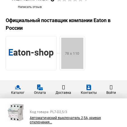
Написать отзыв
Официальный поставщик компании
Eaton
в
России
Каталог
Оплата
Доставка
Контакты
Войти
Код товара: PL7-D2,5/3
Автоматический выключатель 2,5А, кривая
отключения...