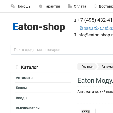
Помощь
Гарантия
Оплата
Доставк
+7 (495) 432-41
Заказать обратный зв
info@eaton-shop.r
Каталог
Главная
Автома
Автоматы
Eaton Моду
Боксы
Автоматический выкл
Вводы
Выключатели