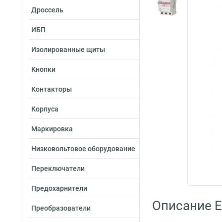
Дроссель
ИБП
Изолированные щиты
Кнопки
Контакторы
Корпуса
Маркировка
Низковольтовое оборудование
Переключатели
Предохарнители
Описание E
Преобразователи