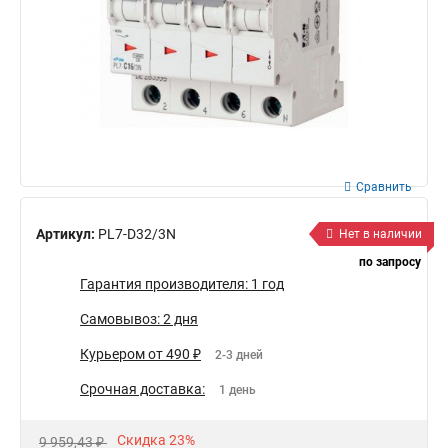
Сравнить
Артикул:
PL7-D32/3N
Нет в наличии
по запросу
Гарантия производителя: 1 год
Самовывоз: 2 дня
Курьером от 490 ₽
2-3 дней
Срочная доставка:
1 день
Скидка 23%
9 959,43 ₽