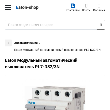
Контакты
Войти
Корзина
Автоматические
Eaton Модульный автоматический выключатель PL7-D32/3N
Eaton Модульный автоматический
выключатель PL7-D32/3N