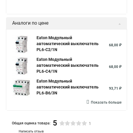
Аналоги по цене
Eaton Модульный
автоматический выключатель
68,00 ₽
PL6-C2/1N
Eaton Модульный
автоматический выключатель
68,00 ₽
PL6-C4/1N
Eaton Модульный
автоматический выключатель
93,71 ₽
PL6-B6/3N
Показать больше
5
Общая оценка товара:
1
Написать отзыв