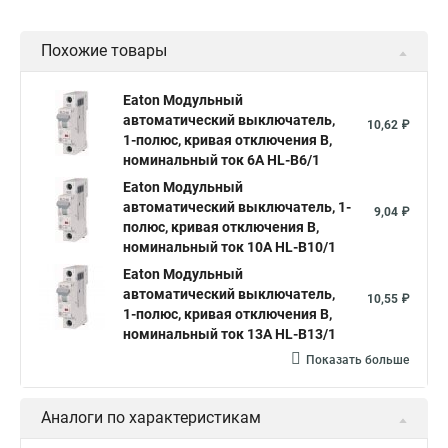
Похожие товары
Eaton Модульный
автоматический выключатель,
10,62 ₽
1-полюс, кривая отключения B,
номинальный ток 6А HL-B6/1
Eaton Модульный
автоматический выключатель, 1-
9,04 ₽
полюс, кривая отключения B,
номинальный ток 10А HL-B10/1
Eaton Модульный
автоматический выключатель,
10,55 ₽
1-полюс, кривая отключения B,
номинальный ток 13А HL-B13/1
Показать больше
Аналоги по характеристикам