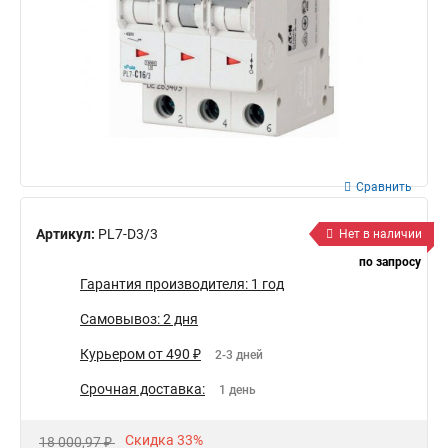
Сравнить
Артикул:
PL7-D3/3
Нет в наличии
по запросу
Гарантия производителя: 1 год
Самовывоз: 2 дня
Курьером от 490 ₽
2-3 дней
Срочная доставка:
1 день
Скидка 33%
18 000,97 ₽