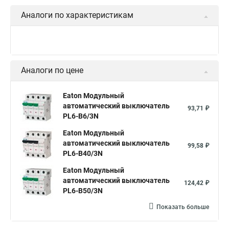
Аналоги по характеристикам
Аналоги по цене
Eaton Модульный
автоматический выключатель
93,71 ₽
PL6-B6/3N
Eaton Модульный
автоматический выключатель
99,58 ₽
PL6-B40/3N
Eaton Модульный
автоматический выключатель
124,42 ₽
PL6-B50/3N
Показать больше