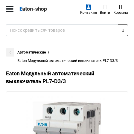
Контакты
Войти
Корзина
Автоматические
Eaton Модульный автоматический выключатель PL7-D3/3
Eaton Модульный автоматический
выключатель PL7-D3/3