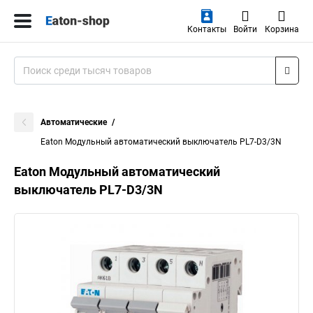
Контакты
Войти
Корзина
Автоматические
Eaton Модульный автоматический выключатель PL7-D3/3N
Eaton Модульный автоматический
выключатель PL7-D3/3N