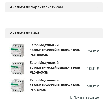
Аналоги по характеристикам
Аналоги по цене
Eaton Модульный
автоматический выключатель
124,42 ₽
PL6-B50/3N
Eaton Модульный
автоматический выключатель
183,31 ₽
PL6-B63/3N
Eaton Модульный
автоматический выключатель
168,12 ₽
PL6-C2/3N
Показать больше