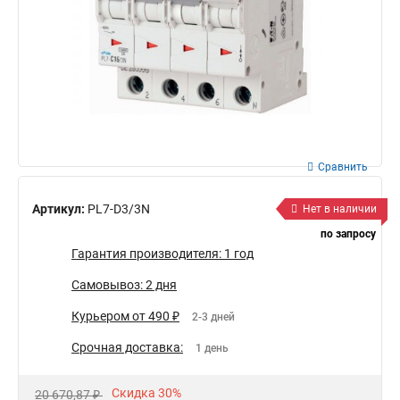
Сравнить
Артикул:
PL7-D3/3N
Нет в наличии
по запросу
Гарантия производителя: 1 год
Самовывоз: 2 дня
Курьером от 490 ₽
2-3 дней
Срочная доставка:
1 день
Скидка 30%
20 670,87 ₽