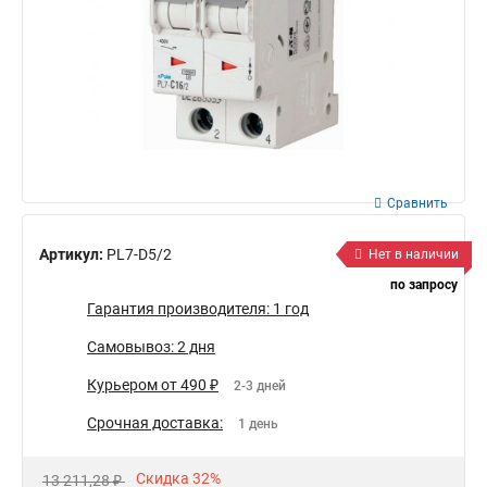
Сравнить
Артикул:
PL7-D5/2
Нет в наличии
по запросу
Гарантия производителя: 1 год
Самовывоз: 2 дня
Курьером от 490 ₽
2-3 дней
Срочная доставка:
1 день
Скидка 32%
13 211,28 ₽