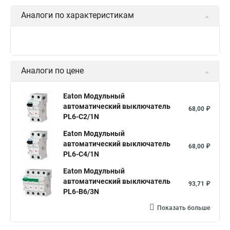
Аналоги по характеристикам
Аналоги по цене
Eaton Модульный
автоматический выключатель
68,00 ₽
PL6-C2/1N
Eaton Модульный
автоматический выключатель
68,00 ₽
PL6-C4/1N
Eaton Модульный
автоматический выключатель
93,71 ₽
PL6-B6/3N
Показать больше