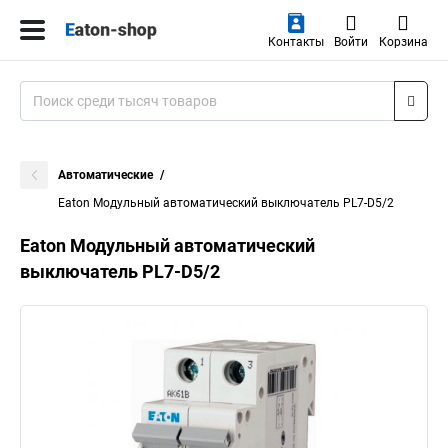
Контакты
Войти
Корзина
Автоматические
Eaton Модульный автоматический выключатель PL7-D5/2
Eaton Модульный автоматический
выключатель PL7-D5/2