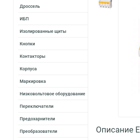
Дроссель
ИБП
Изолированные щиты
Кнопки
Контакторы
Корпуса
Маркировка
Низковольтовое оборудование
Переключатели
Предохарнители
Описание E
Преобразователи