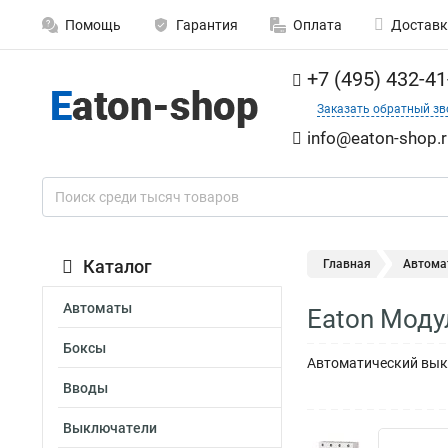
Помощь
Гарантия
Оплата
Доставк
+7 (495) 432-41
Заказать обратный зв
info@eaton-shop.r
Каталог
Главная
Автома
Автоматы
Eaton Моду
Боксы
Автоматический выкл
Вводы
Выключатели