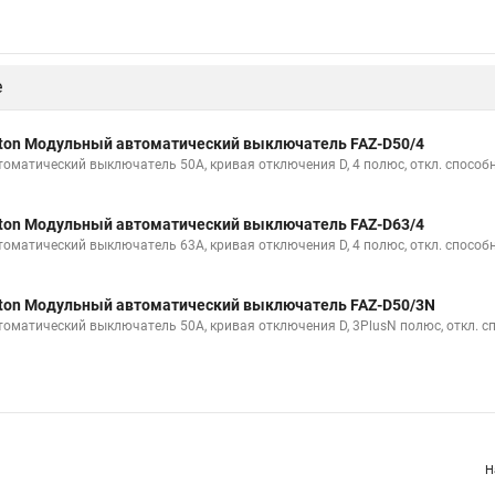
е
ton Модульный автоматический выключатель FAZ-D50/4
томатический выключатель 50А, кривая отключения D, 4 полюс, откл. способн
ton Модульный автоматический выключатель FAZ-D63/4
томатический выключатель 63А, кривая отключения D, 4 полюс, откл. способн
ton Модульный автоматический выключатель FAZ-D50/3N
томатический выключатель 50А, кривая отключения D, 3PlusN полюс, откл. с
Н