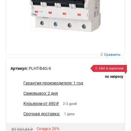
Сравнить
Артикул:
PLHT-B40/4
Нет в наличии
по запросу
Гарантия производителя: 1 год
Самовывоз: 2 дня
Курьером от 490 ₽
2-3 дней
Срочная доставка:
1 день
Скидка 26%
89 969,84 ₽