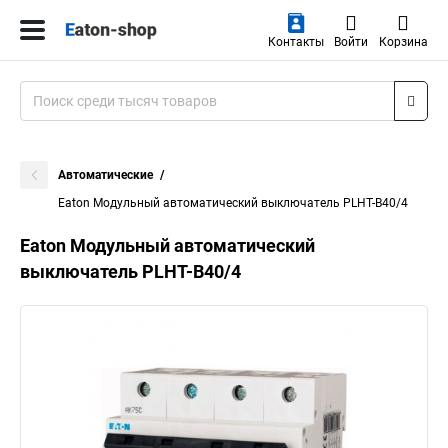
Контакты
Войти
Корзина
Автоматические
Eaton Модульный автоматический выключатель PLHT-B40/4
Eaton Модульный автоматический
выключатель PLHT-B40/4