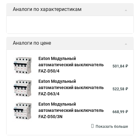
Аналоги по характеристикам
Аналоги по цене
Eaton Модульный
автоматический выключатель
501,84 ₽
FAZ-D50/4
Eaton Модульный
автоматический выключатель
522,58 ₽
FAZ-D63/4
Eaton Модульный
автоматический выключатель
668,99 ₽
FAZ-D50/3N
Показать больше