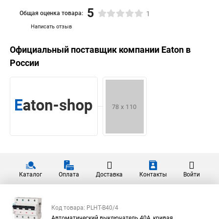
5
Общая оценка товара:
1
Написать отзыв
Официальный поставщик компании
Eaton
в
России
Каталог
Оплата
Доставка
Контакты
Войти
Код товара: PLHT-B40/4
Автоматический выключатель 40А, кривая