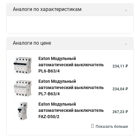
Аналоги по характеристикам
Аналоги по цене
Eaton Модульный
автоматический выключатель
234,11 ₽
PL6-B63/4
Eaton Модульный
автоматический выключатель
234,04 ₽
PL7-B63/4
Eaton Модульный
автоматический выключатель
267,23 ₽
FAZ-D50/2
Показать больше