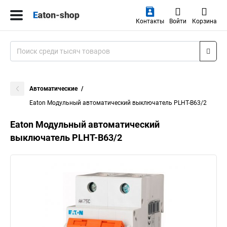
Контакты
Войти
Корзина
Автоматические
Eaton Модульный автоматический выключатель PLHT-B63/2
Eaton Модульный автоматический
выключатель PLHT-B63/2