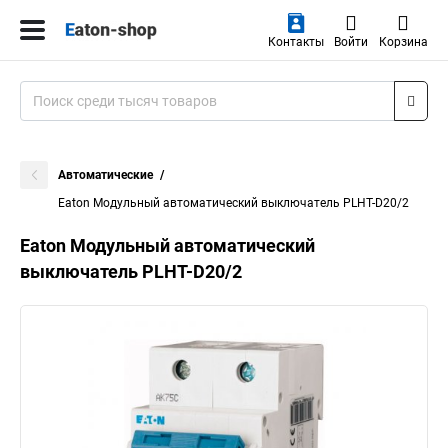
Контакты
Войти
Корзина
Автоматические
Eaton Модульный автоматический выключатель PLHT-D20/2
Eaton Модульный автоматический
выключатель PLHT-D20/2