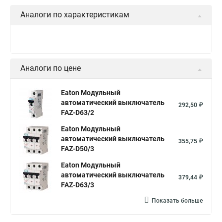
Аналоги по характеристикам
Аналоги по цене
Eaton Модульный
автоматический выключатель
292,50 ₽
FAZ-D63/2
Eaton Модульный
автоматический выключатель
355,75 ₽
FAZ-D50/3
Eaton Модульный
автоматический выключатель
379,44 ₽
FAZ-D63/3
Показать больше