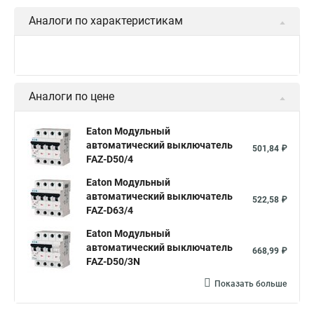
Аналоги по характеристикам
Аналоги по цене
Eaton Модульный
автоматический выключатель
501,84 ₽
FAZ-D50/4
Eaton Модульный
автоматический выключатель
522,58 ₽
FAZ-D63/4
Eaton Модульный
автоматический выключатель
668,99 ₽
FAZ-D50/3N
Показать больше