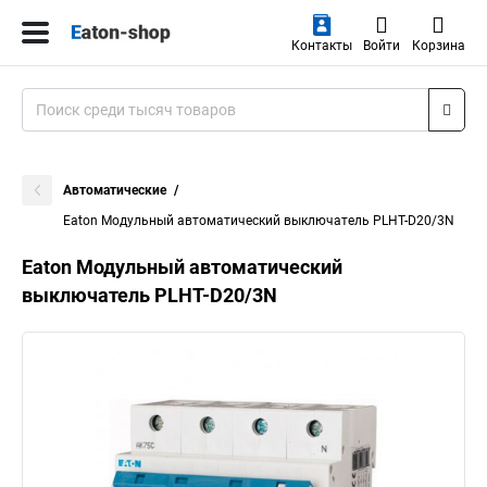
Контакты
Войти
Корзина
Автоматические
Eaton Модульный автоматический выключатель PLHT-D20/3N
Eaton Модульный автоматический
выключатель PLHT-D20/3N