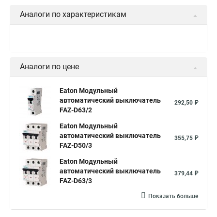
Аналоги по характеристикам
Аналоги по цене
Eaton Модульный
автоматический выключатель
292,50 ₽
FAZ-D63/2
Eaton Модульный
автоматический выключатель
355,75 ₽
FAZ-D50/3
Eaton Модульный
автоматический выключатель
379,44 ₽
FAZ-D63/3
Показать больше