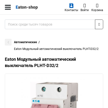
Контакты
Войти
Корзина
Автоматические
Eaton Модульный автоматический выключатель PLHT-D32/2
Eaton Модульный автоматический
выключатель PLHT-D32/2