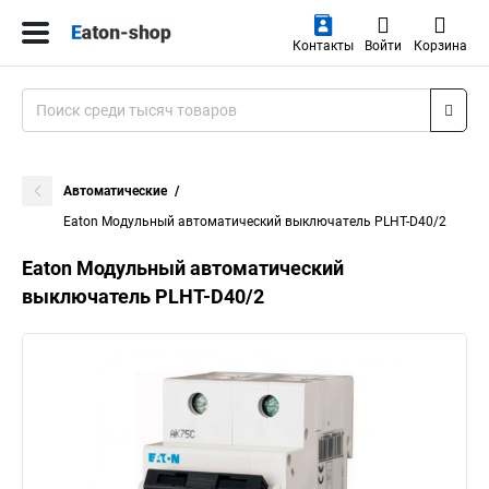
Контакты
Войти
Корзина
Автоматические
Eaton Модульный автоматический выключатель PLHT-D40/2
Eaton Модульный автоматический
выключатель PLHT-D40/2