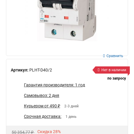
Сравнить
Артикул:
PLHT-D40/2
Нет в наличии
по запросу
Гарантия производителя: 1 год
Самовывоз: 2 дня
Курьером от 490 ₽
2-3 дней
Срочная доставка:
1 день
Скидка 28%
50 354,77 ₽