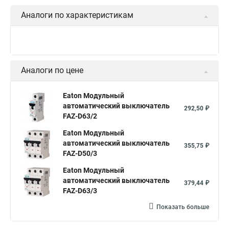
Аналоги по характеристикам
Аналоги по цене
Eaton Модульный
автоматический выключатель
292,50 ₽
FAZ-D63/2
Eaton Модульный
автоматический выключатель
355,75 ₽
FAZ-D50/3
Eaton Модульный
автоматический выключатель
379,44 ₽
FAZ-D63/3
Показать больше