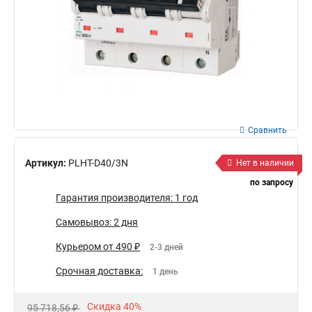
Сравнить
Артикул:
PLHT-D40/3N
Нет в наличии
по запросу
Гарантия производителя: 1 год
Самовывоз: 2 дня
Курьером от 490 ₽
2-3 дней
Срочная доставка:
1 день
Скидка 40%
95 718,56 ₽