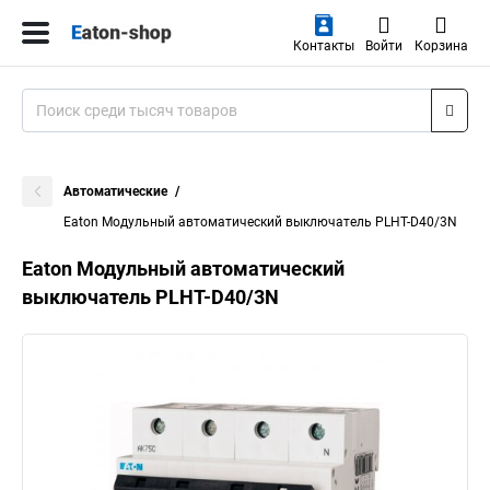
Контакты
Войти
Корзина
Автоматические
Eaton Модульный автоматический выключатель PLHT-D40/3N
Eaton Модульный автоматический
выключатель PLHT-D40/3N