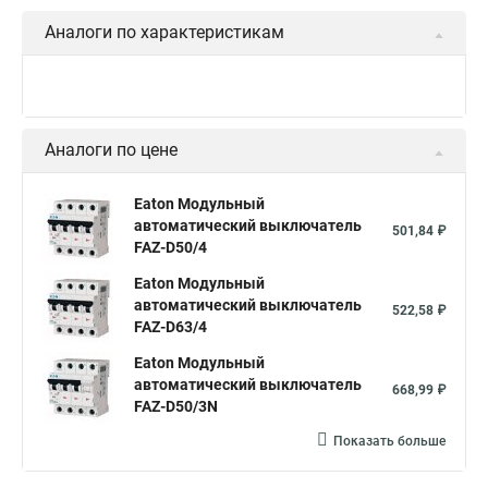
Аналоги по характеристикам
Аналоги по цене
Eaton Модульный
автоматический выключатель
501,84 ₽
FAZ-D50/4
Eaton Модульный
автоматический выключатель
522,58 ₽
FAZ-D63/4
Eaton Модульный
автоматический выключатель
668,99 ₽
FAZ-D50/3N
Показать больше