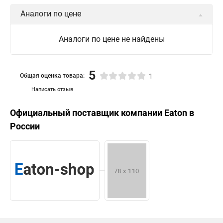
Аналоги по цене
Аналоги по цене не найдены
5
Общая оценка товара:
1
Написать отзыв
Официальный поставщик компании
Eaton
в
России