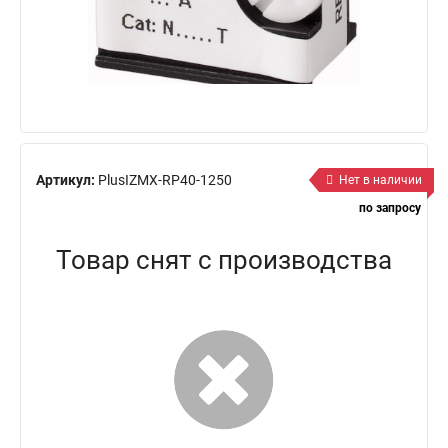
Артикул:
PlusIZMX-RP40-1250
Нет в наличии
по запросу
Товар снят с производства