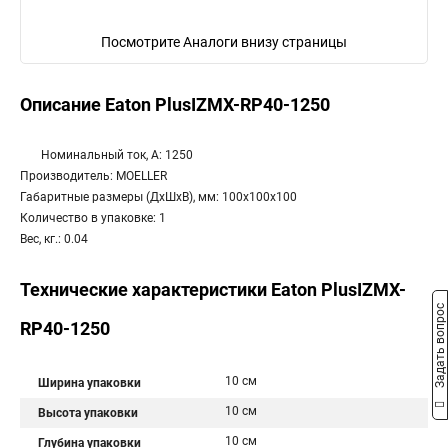
Посмотрите Аналоги внизу страницы
Описание Eaton PlusIZMX-RP40-1250
Номинальный ток, А: 1250
Производитель: MOELLER
Габаритные размеры (ДхШхВ), мм: 100x100x100
Количество в упаковке: 1
Вес, кг.: 0.04
Технические характеристики Eaton PlusIZMX-
Задать вопрос
RP40-1250
10 см
Ширина упаковки
10 см
Высота упаковки
10 см
Глубина упаковки