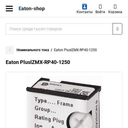
Контакты
Войти
Корзина
Номинального тока
Eaton PlusIZMX-RP40-1250
Eaton PlusIZMX-RP40-1250