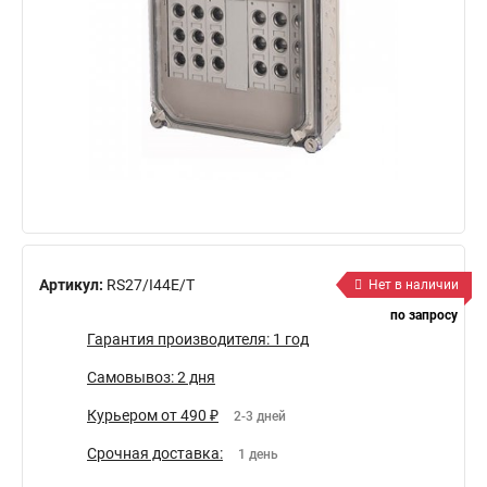
Артикул:
RS27/I44E/T
Нет в наличии
по запросу
Гарантия производителя: 1 год
Самовывоз: 2 дня
Курьером от 490 ₽
2-3 дней
Срочная доставка:
1 день