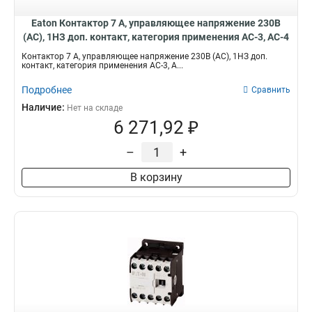
Eaton Контактор 7 А, управляющее напряжение 230В
(АС), 1НЗ доп. контакт, категория применения AC-3, AC-4
DILM7-01(230V50HZ,240V60HZ)
Контактор 7 А, управляющее напряжение 230В (АС), 1НЗ доп.
контакт, категория применения AC-3, A...
Подробнее
Сравнить
Наличие:
Нет на складе
6 271,92 ₽
–
+
В корзину