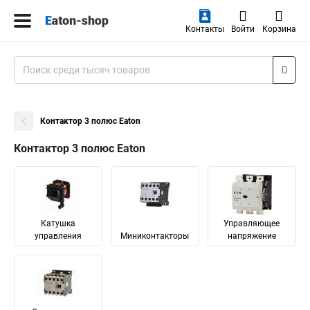
Контакты
Войти
Корзина
Контактор 3 полюс Eaton
Контактор 3 полюс Eaton
Катушка
Управляющее
управления
Миниконтакторы
напряжение