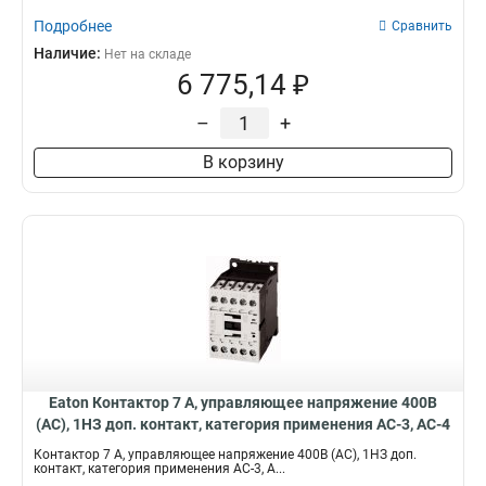
Подробнее
Сравнить
Наличие:
Нет на складе
6 775,14 ₽
–
+
В корзину
Eaton Контактор 7 А, управляющее напряжение 400В
(АС), 1НЗ доп. контакт, категория применения AC-3, AC-4
DILM7-01(400V50HZ,440V60HZ)
Контактор 7 А, управляющее напряжение 400В (АС), 1НЗ доп.
контакт, категория применения AC-3, A...