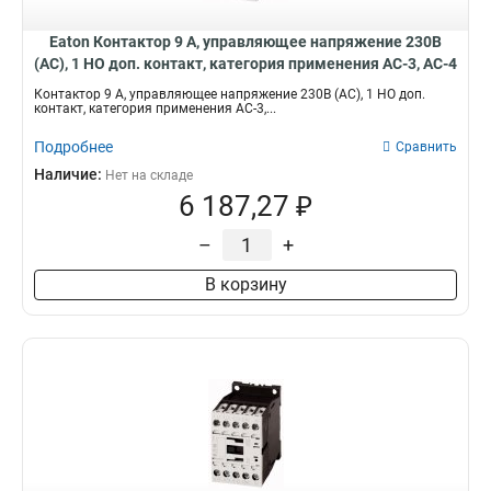
Eaton Контактор 9 А, управляющее напряжение 230В
(АС), 1 НО доп. контакт, категория применения AC-3, AC-4
DILM9-10(230V50HZ,240V60HZ)
Контактор 9 А, управляющее напряжение 230В (АС), 1 НО доп.
контакт, категория применения AC-3,...
Подробнее
Сравнить
Наличие:
Нет на складе
6 187,27 ₽
–
+
В корзину