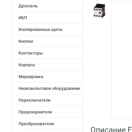
Дроссель
ИБП
Изолированные щиты
Кнопки
Контакторы
Корпуса
Маркировка
Низковольтовое оборудование
Переключатели
Предохарнители
Преобразователи
Описание E