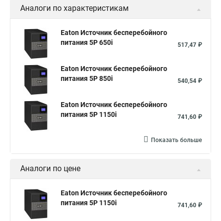
Аналоги по характеристикам
Eaton Источник бесперебойного
питания 5P 650i
517,47 ₽
Eaton Источник бесперебойного
питания 5P 850i
540,54 ₽
Eaton Источник бесперебойного
питания 5P 1150i
741,60 ₽
Показать больше
Аналоги по цене
Eaton Источник бесперебойного
питания 5P 1150i
741,60 ₽