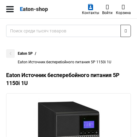
Контакты
Войти
Корзина
Eaton 5P
Eaton Источник бесперебойного питания 5P 1150i 1U
Eaton Источник бесперебойного питания 5P
1150i 1U