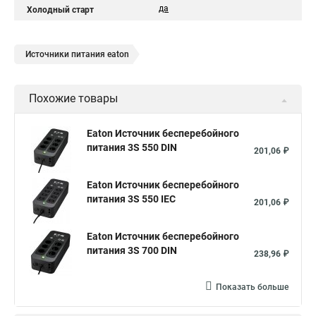
да
Холодный старт
Источники питания eaton
Похожие товары
Eaton Источник бесперебойного
питания 3S 550 DIN
201,06 ₽
Eaton Источник бесперебойного
питания 3S 550 IEC
201,06 ₽
Eaton Источник бесперебойного
питания 3S 700 DIN
238,96 ₽
Показать больше