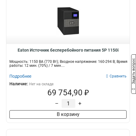
Eaton Источник бесперебойного питания 5P 1150i
Задать вопрос
Мощность: 1150 ВА (770 Вт); Входное напряжение: 160-294 В; Время
работы: 12 мин. (70%) / 7 мин....
Подробнее
Сравнить
Наличие:
Нет на складе
69 754,90 ₽
–
+
В корзину