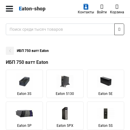
Контакты
Войти
Корзина
ИБП 750 ватт Eaton
ИБП 750 ватт Eaton
Eaton 3S
Eaton 5130
Eaton 5E
Eaton 5P
Eaton 5PX
Eaton 5S