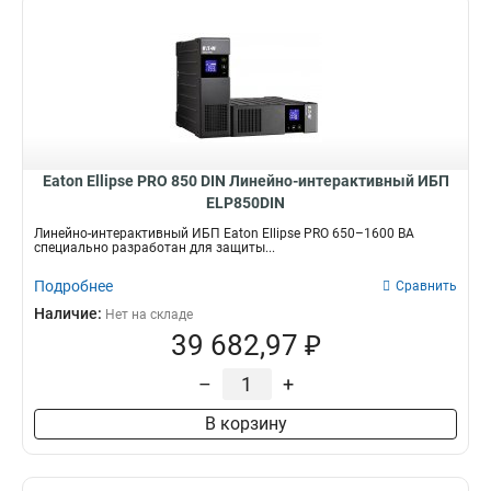
Eaton Ellipse PRO 850 DIN Линейно-интерактивный ИБП
ELP850DIN
Линейно-интерактивный ИБП Eaton Ellipse PRO 650–1600 ВА
специально разработан для защиты...
Подробнее
Сравнить
Наличие:
Нет на складе
39 682,97 ₽
–
+
В корзину