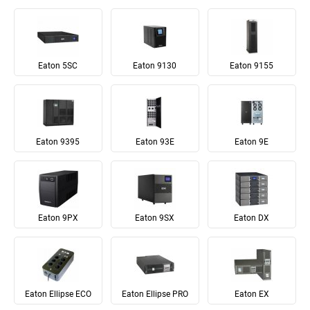
Eaton 5SC
Eaton 9130
Eaton 9155
Eaton 9395
Eaton 93E
Eaton 9E
Eaton 9PX
Eaton 9SX
Eaton DX
Eaton Ellipse ECO
Eaton Ellipse PRO
Eaton EX