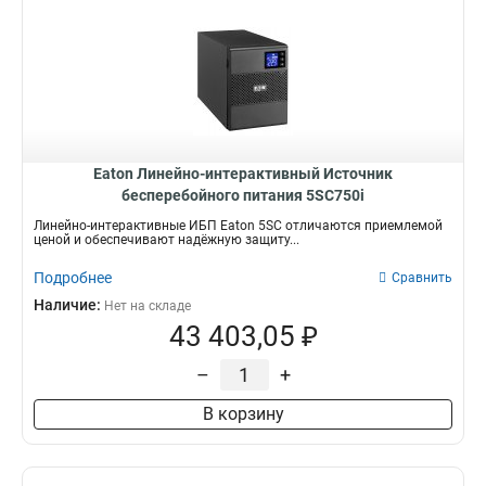
Eaton Линейно-интерактивный Источник
бесперебойного питания 5SC750i
Линейно-интерактивные ИБП Eaton 5SC отличаются приемлемой
ценой и обеспечивают надёжную защиту...
Подробнее
Сравнить
Наличие:
Нет на складе
43 403,05 ₽
–
+
В корзину