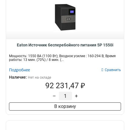
Eaton Источник бесперебойного питания 5P 1550i
Мощность: 1550 ВА (1100 Вт); Входное усилие : 160-294 В; Время
работы: 13 мин. (70%) / 8 мин. (...
Подробнее
Сравнить
Наличие:
Нет на складе
92 231,47 ₽
–
+
В корзину