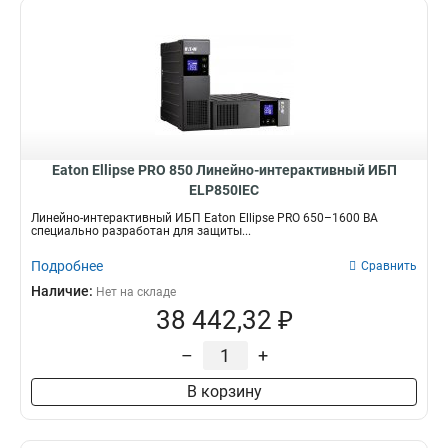
Eaton Ellipse PRO 850 Линейно-интерактивный ИБП
ELP850IEC
Линейно-интерактивный ИБП Eaton Ellipse PRO 650–1600 ВА
специально разработан для защиты...
Подробнее
Сравнить
Наличие:
Нет на складе
38 442,32 ₽
–
+
В корзину