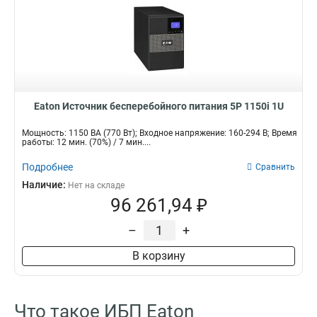
Eaton Источник бесперебойного питания 5P 1150i 1U
Мощность: 1150 ВА (770 Вт); Входное напряжение: 160-294 В; Время
работы: 12 мин. (70%) / 7 мин....
Подробнее
Сравнить
Наличие:
Нет на складе
96 261,94 ₽
–
+
В корзину
Что такое ИБП Eaton