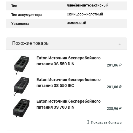
линейно-интерактивный
Тип
Свинцово-кислотный
Тип аккумулятора
напольный
Установка
Похожие товары
Eaton Источник бесперебойного
питания 3S 550 DIN
201,06 ₽
Eaton Источник бесперебойного
питания 3S 550 IEC
201,06 ₽
Eaton Источник бесперебойного
питания 3S 700 DIN
238,96 ₽
Показать больше