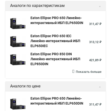
Аналоги по характеристикам
Eaton Ellipse PRO 650 Линейно-
интерактивный ИБП ELP650DIN
311,47 ₽
Eaton Ellipse PRO 650 IEC
Линейно-интерактивный ИБП
313,12 ₽
ELP650IEC
Eaton Ellipse PRO 850 DIN
Линейно-интерактивный ИБП
421,89 ₽
ELP850DIN
Показать больше
Аналоги по цене
Eaton Ellipse PRO 650 Линейно-
интерактивный ИБП ELP650DIN
311,47 ₽