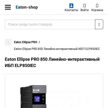
Контакты
Войти
Корзина
Eaton Ellipse PRO
Eaton Ellipse PRO 850 Линейно-интерактивный ИБП ELP850IEC
Eaton Ellipse PRO 850 Линейно-интерактивный
ИБП ELP850IEC