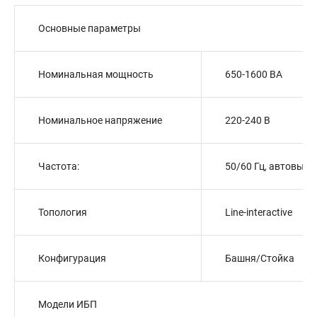
Основные параметры
Номинальная мощность
650-1600 ВA
Номинальное напряжение
220-240 В
Частота:
50/60 Гц, автовыбо
Топология
Line-interactive
Конфигурация
Башня/Стойка
Модели ИБП