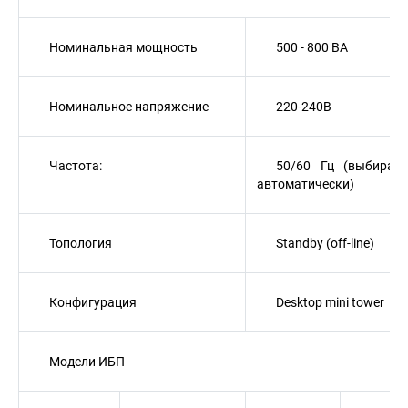
Номинальная мощность
500 - 800 BA
Номинальное напряжение
220-240В
Частота:
50/60 Гц (выбирает
автоматически)
Топология
Standby (off-line)
Конфигурация
Desktop mini tower
Модели ИБП