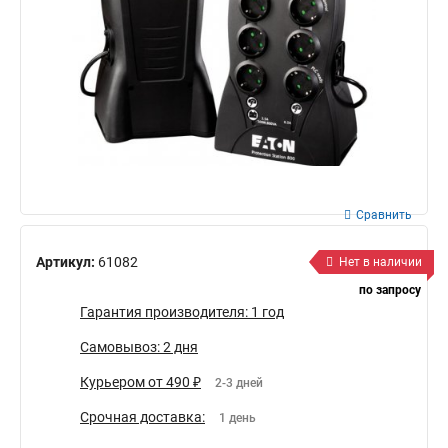
Сравнить
Артикул:
61082
Нет в наличии
по запросу
Гарантия производителя: 1 год
Самовывоз: 2 дня
Курьером от 490 ₽
2-3 дней
Срочная доставка:
1 день