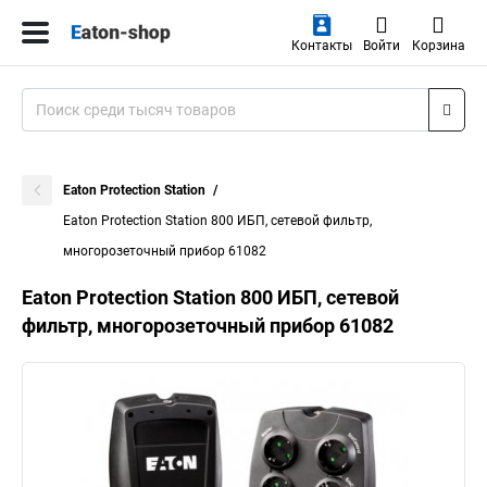
Контакты
Войти
Корзина
Eaton Protection Station
Eaton Protection Station 800 ИБП, сетевой фильтр,
многорозеточный прибор 61082
Eaton Protection Station 800 ИБП, сетевой
фильтр, многорозеточный прибор 61082